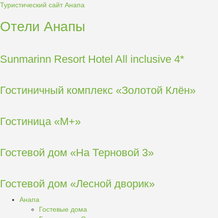
Туристический сайт Анапа
Отели Анапы
Sunmarinn Resort Hotel All inclusive 4*
Гостиничный комплекс «Золотой Клён»
Гостиница «М+»
Гостевой дом «На Терновой 3»
Гостевой дом «Лесной дворик»
Анапа
Гостевые дома