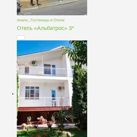
Анапа
,
Гостиницы и Отели
Отель «Альбатрос» 3*