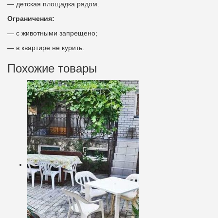
— детская площадка рядом.
Ограничения:
— с животными запрещено;
— в квартире не курить.
Похожие товары