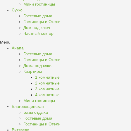
Мини гостиницы
Сукко
Гостевые дома
Гостиницы и Отели
Дом под ключ
Частный сектор
Menu
Анапа
Гостевые дома
Гостиницы и Отели
Дома под ключ
Квартиры
1 комнатные
2 комнатные
3 комнатные
4 комнатные
Мини гостиницы
Благовещенская
Базы отдыха
Гостевые дома
Гостиницы и Отели
Витязево