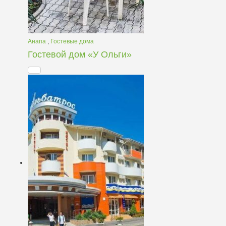
Анапа
,
Гостевые дома
Гостевой дом «У Ольги»