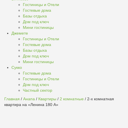
Гостиницы и Отели
Гостевые дома
Базы отдыха
Дом под ключ
Мини гостиницы
Джемете
Гостиницы и Отели
Гостевые дома
Базы отдыха
Дом под ключ
Мини гостиницы
Сукко
Гостевые дома
Гостиницы и Отели
Дом под ключ
Частный сектор
Главная
/
Анапа
/
Квартиры
/
2 комнатные
/ 2-х комнатная
квартира на «Ленина 180 А»