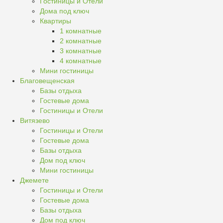
Гостиницы и Отели
Дома под ключ
Квартиры
1 комнатные
2 комнатные
3 комнатные
4 комнатные
Мини гостиницы
Благовещенская
Базы отдыха
Гостевые дома
Гостиницы и Отели
Витязево
Гостиницы и Отели
Гостевые дома
Базы отдыха
Дом под ключ
Мини гостиницы
Джемете
Гостиницы и Отели
Гостевые дома
Базы отдыха
Дом под ключ