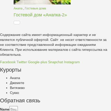
Анапа
,
Гостевые дома
Гостевой дом «Анапка-2»
Содержание сайта имеет информационный характер и не
является публичной офертой. Сайт не несет ответственности за
не соответствие представленной информации ожиданиям
Клиента. При использование материалов с сайта гиперссылка на
обязательна.
Facebook
Twitter
Google-plus
Snapchat
Instagram
Курорты
Анапа
Джемете
Витязево
Сукко
Обратная связь
Name