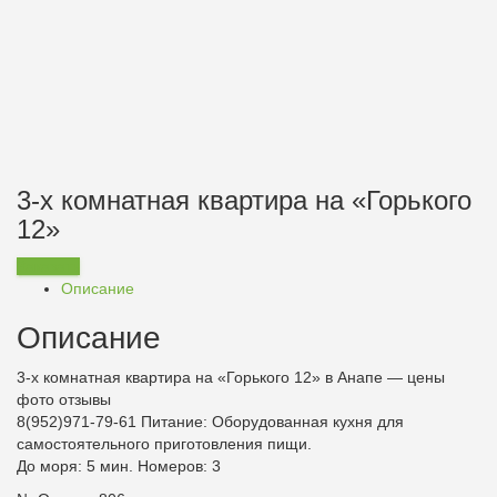
3-х комнатная квартира на «Горького
12»
Заказать
Описание
Описание
3-х комнатная квартира на «Горького 12» в Анапе — цены
фото отзывы
8(952)971-79-61
Питание:
Оборудованная кухня для
самостоятельного приготовления пищи.
До моря: 5 мин. Номеров: 3