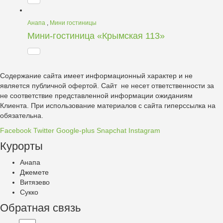
Анапа
,
Мини гостиницы
Мини-гостиница «Крымская 113»
Содержание сайта имеет информационный характер и не
является публичной офертой. Сайт не несет ответственности за
не соответствие представленной информации ожиданиям
Клиента. При использование материалов с сайта гиперссылка на
обязательна.
Facebook
Twitter
Google-plus
Snapchat
Instagram
Курорты
Анапа
Джемете
Витязево
Сукко
Обратная связь