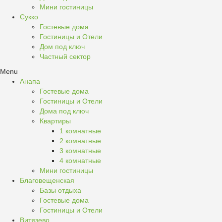
Мини гостиницы
Сукко
Гостевые дома
Гостиницы и Отели
Дом под ключ
Частный сектор
Menu
Анапа
Гостевые дома
Гостиницы и Отели
Дома под ключ
Квартиры
1 комнатные
2 комнатные
3 комнатные
4 комнатные
Мини гостиницы
Благовещенская
Базы отдыха
Гостевые дома
Гостиницы и Отели
Витязево