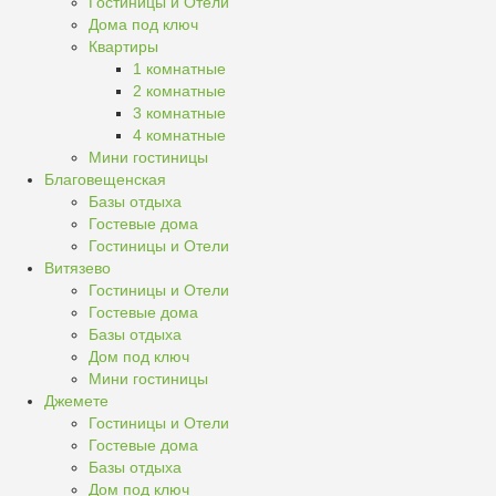
Гостиницы и Отели
Дома под ключ
Квартиры
1 комнатные
2 комнатные
3 комнатные
4 комнатные
Мини гостиницы
Благовещенская
Базы отдыха
Гостевые дома
Гостиницы и Отели
Витязево
Гостиницы и Отели
Гостевые дома
Базы отдыха
Дом под ключ
Мини гостиницы
Джемете
Гостиницы и Отели
Гостевые дома
Базы отдыха
Дом под ключ