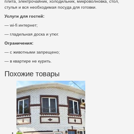
плита, электрочайник, холодильник, микроволновка, стол,
стулья и вся необходимая посуда для готовки.
Услуги для гостей:
— wi-fi интернет;
— гладильная доска и утюг.
Ограничения:
— с животными запрещено;
— в квартире не курить.
Похожие товары