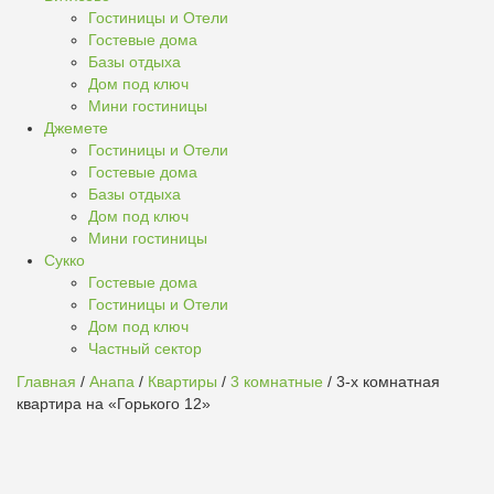
Гостиницы и Отели
Гостевые дома
Базы отдыха
Дом под ключ
Мини гостиницы
Джемете
Гостиницы и Отели
Гостевые дома
Базы отдыха
Дом под ключ
Мини гостиницы
Сукко
Гостевые дома
Гостиницы и Отели
Дом под ключ
Частный сектор
Главная
/
Анапа
/
Квартиры
/
3 комнатные
/ 3-х комнатная
квартира на «Горького 12»