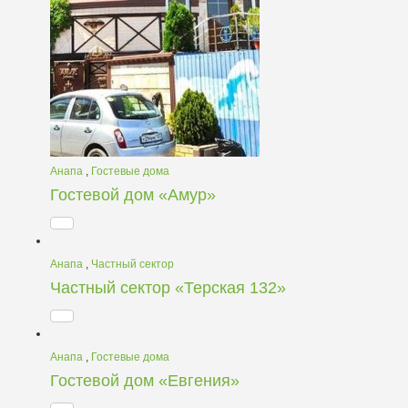
Анапа
,
Гостевые дома
Гостевой дом «Амур»
Анапа
,
Частный сектор
Частный сектор «Терская 132»
Анапа
,
Гостевые дома
Гостевой дом «Евгения»