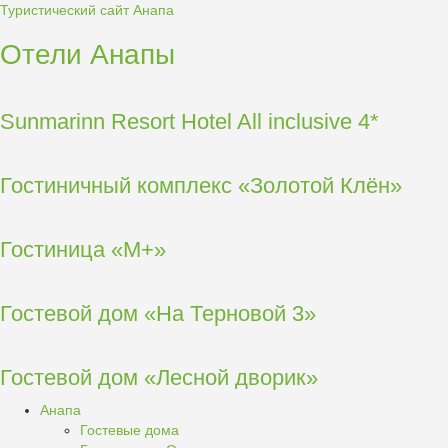
Туристический сайт Анапа
Отели Анапы
Sunmarinn Resort Hotel All inclusive 4*
Гостиничный комплекс «Золотой Клён»
Гостиница «М+»
Гостевой дом «На Терновой 3»
Гостевой дом «Лесной дворик»
Анапа
Гостевые дома