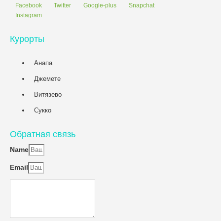
Facebook
Twitter
Google-plus
Snapchat
Instagram
Курорты
Анапа
Джемете
Витязево
Сукко
Обратная связь
Name
Email