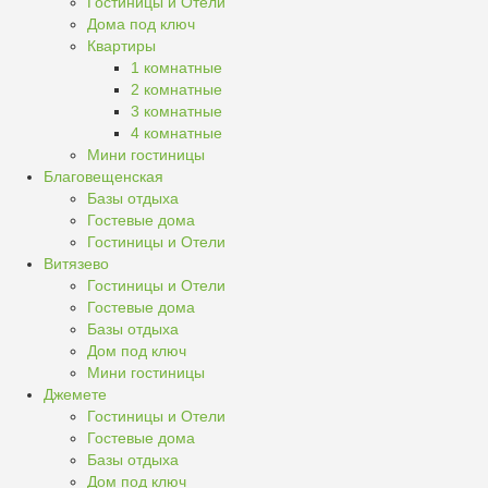
Гостиницы и Отели
Дома под ключ
Квартиры
1 комнатные
2 комнатные
3 комнатные
4 комнатные
Мини гостиницы
Благовещенская
Базы отдыха
Гостевые дома
Гостиницы и Отели
Витязево
Гостиницы и Отели
Гостевые дома
Базы отдыха
Дом под ключ
Мини гостиницы
Джемете
Гостиницы и Отели
Гостевые дома
Базы отдыха
Дом под ключ