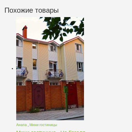
Похожие товары
Анапа
,
Мини гостиницы