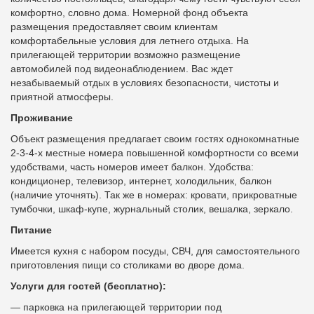
комфортно, словно дома. Номерной фонд объекта
размещения предоставляет своим клиентам
комфортабельные условия для летнего отдыха. На
прилегающей территории возможно размещение
автомобилей под видеонаблюдением. Вас ждет
незабываемый отдых в условиях безопасности, чистоты и
приятной атмосферы.
Проживание
Объект размещения предлагает своим гостях однокомнатные
2-3-4-х местные номера повышенной комфортности со всеми
удобствами, часть номеров имеет балкон. Удобства:
кондиционер, телевизор, интернет, холодильник, балкон
(наличие уточнять). Так же в номерах: кровати, прикроватные
тумбочки, шкаф-купе, журнальный столик, вешалка, зеркало.
Питание
Имеется кухня с набором посуды, СВЧ, для самостоятельного
приготовления пищи со столиками во дворе дома.
Услуги для гостей (бесплатно):
— парковка на прилегающей территории под