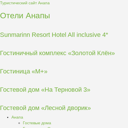
Туристический сайт Анапа
Отели Анапы
Sunmarinn Resort Hotel All inclusive 4*
Гостиничный комплекс «Золотой Клён»
Гостиница «М+»
Гостевой дом «На Терновой 3»
Гостевой дом «Лесной дворик»
Анапа
Гостевые дома