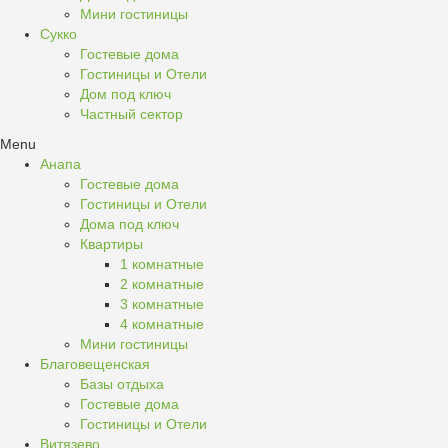
Мини гостиницы
Сукко
Гостевые дома
Гостиницы и Отели
Дом под ключ
Частный сектор
Menu
Анапа
Гостевые дома
Гостиницы и Отели
Дома под ключ
Квартиры
1 комнатные
2 комнатные
3 комнатные
4 комнатные
Мини гостиницы
Благовещенская
Базы отдыха
Гостевые дома
Гостиницы и Отели
Витязево