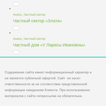
Анапа
,
Частный сектор
Частный сектор «Злата»
Анапа
,
Частный сектор
Частный дом «У Ларисы Ивановны»
Содержание сайта имеет информационный характер и
не является публичной офертой. Сайт не несет
ответственности за не соответствие представленной
информации ожиданиям Клиента. При использование
материалов с сайта гиперссылка на обязательна.