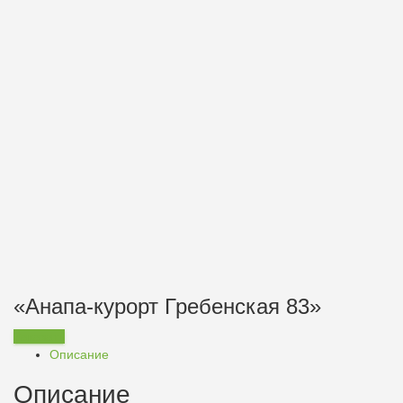
«Анапа-курорт Гребенская 83»
Заказать
Описание
Описание