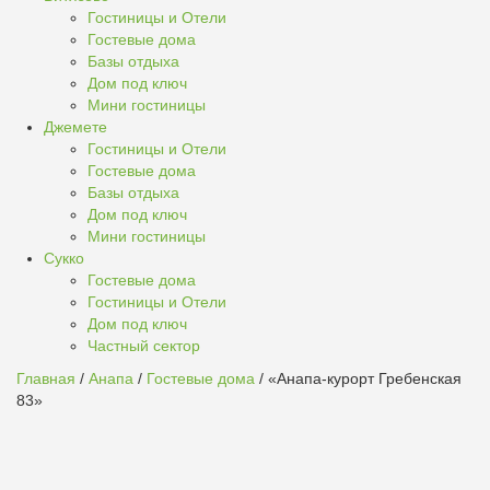
Гостиницы и Отели
Гостевые дома
Базы отдыха
Дом под ключ
Мини гостиницы
Джемете
Гостиницы и Отели
Гостевые дома
Базы отдыха
Дом под ключ
Мини гостиницы
Сукко
Гостевые дома
Гостиницы и Отели
Дом под ключ
Частный сектор
Главная
/
Анапа
/
Гостевые дома
/ «Анапа-курорт Гребенская
83»