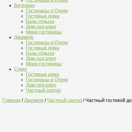
Гостиницы и Отели
Витязево
Гостиницы и Отели
Гостевые дома
Базы отдыха
Дом под ключ
Мини гостиницы
Джемете
Гостиницы и Отели
Гостевые дома
Базы отдыха
Дом под ключ
Мини гостиницы
Сукко
Гостевые дома
Гостиницы и Отели
Дом под ключ
Частный сектор
Главная
/
Джемете
/
Частный сектор
/ Частный гостевой д