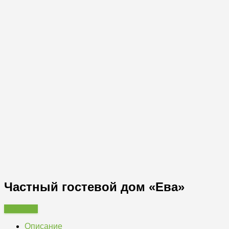
Частный гостевой дом «Ева»
Заказать
Описание