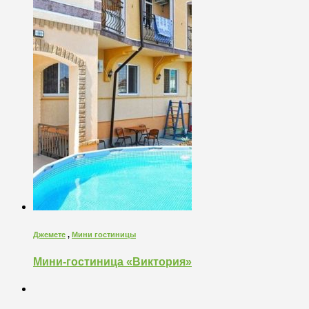
Джемете
,
Мини гостиницы
Мини-гостиница «Виктория»