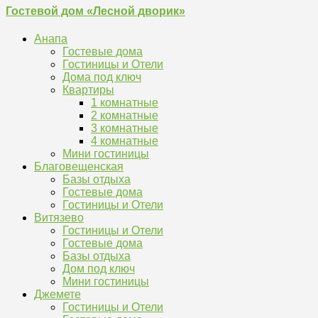
Гостевой дом «Лесной дворик»
Анапа
Гостевые дома
Гостиницы и Отели
Дома под ключ
Квартиры
1 комнатные
2 комнатные
3 комнатные
4 комнатные
Мини гостиницы
Благовещенская
Базы отдыха
Гостевые дома
Гостиницы и Отели
Витязево
Гостиницы и Отели
Гостевые дома
Базы отдыха
Дом под ключ
Мини гостиницы
Джемете
Гостиницы и Отели