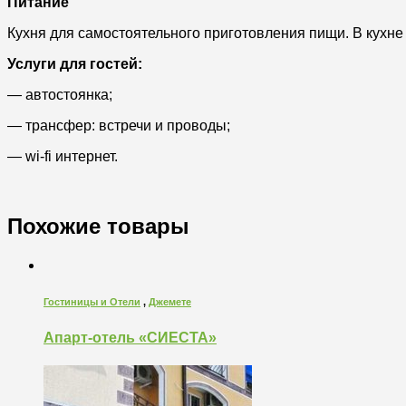
Питание
Кухня для самостоятельного приготовления пищи. В кухне 
Услуги для гостей:
— автостоянка;
— трансфер: встречи и проводы;
— wi-fi интернет.
Похожие товары
Гостиницы и Отели
,
Джемете
Апарт-отель «СИЕСТА»