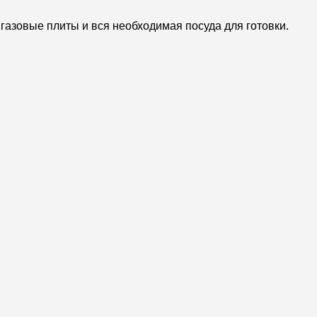
газовые плиты и вся необходимая посуда для готовки.