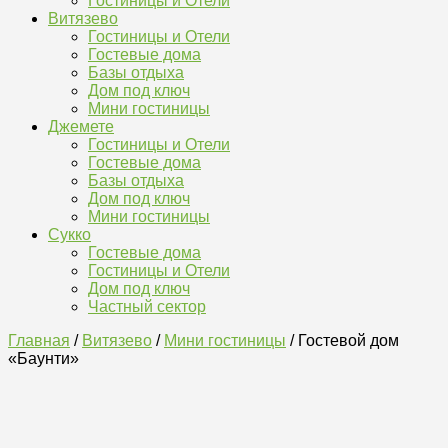
Гостиницы и Отели
Витязево
Гостиницы и Отели
Гостевые дома
Базы отдыха
Дом под ключ
Мини гостиницы
Джемете
Гостиницы и Отели
Гостевые дома
Базы отдыха
Дом под ключ
Мини гостиницы
Сукко
Гостевые дома
Гостиницы и Отели
Дом под ключ
Частный сектор
Главная
/
Витязево
/
Мини гостиницы
/ Гостевой дом
«Баунти»