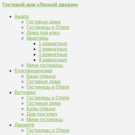
Гостевой дом «Лесной дворик»
Анапа
Гостевые дома
Гостиницы и Отели
Дома под ключ
Квартиры
1 комнатные
2 комнатные
3 комнатные
4 комнатные
Мини гостиницы
Благовещенская
Базы отдыха
Гостевые дома
Гостиницы и Отели
Витязево
Гостиницы и Отели
Гостевые дома
Базы отдыха
Дом под ключ
Мини гостиницы
Джемете
Гостиницы и Отели