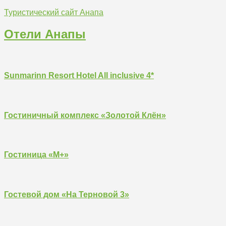
Туристический сайт Анапа
Отели Анапы
Sunmarinn Resort Hotel All inclusive 4*
Гостиничный комплекс «Золотой Клён»
Гостиница «М+»
Гостевой дом «На Терновой 3»