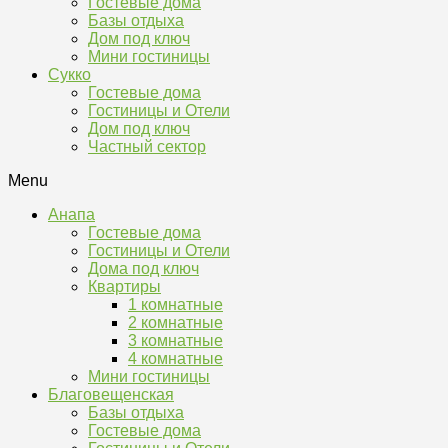
Гостевые дома
Базы отдыха
Дом под ключ
Мини гостиницы
Сукко
Гостевые дома
Гостиницы и Отели
Дом под ключ
Частный сектор
Menu
Анапа
Гостевые дома
Гостиницы и Отели
Дома под ключ
Квартиры
1 комнатные
2 комнатные
3 комнатные
4 комнатные
Мини гостиницы
Благовещенская
Базы отдыха
Гостевые дома