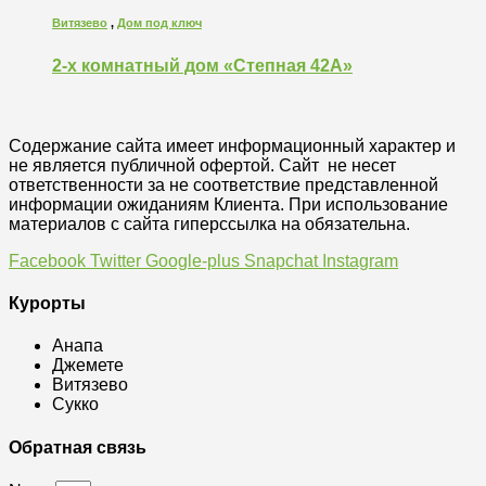
Витязево
,
Дом под ключ
2-х комнатный дом «Степная 42А»
Содержание сайта имеет информационный характер и
не является публичной офертой. Сайт не несет
ответственности за не соответствие представленной
информации ожиданиям Клиента. При использование
материалов с сайта гиперссылка на обязательна.
Facebook
Twitter
Google-plus
Snapchat
Instagram
Курорты
Анапа
Джемете
Витязево
Сукко
Обратная связь