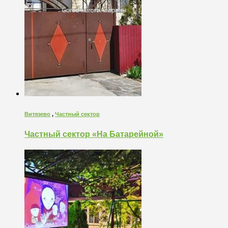
Витязево
,
Частный сектор
Частный сектор «На Батарейной»