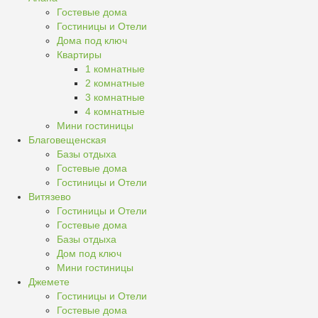
Гостевые дома
Гостиницы и Отели
Дома под ключ
Квартиры
1 комнатные
2 комнатные
3 комнатные
4 комнатные
Мини гостиницы
Благовещенская
Базы отдыха
Гостевые дома
Гостиницы и Отели
Витязево
Гостиницы и Отели
Гостевые дома
Базы отдыха
Дом под ключ
Мини гостиницы
Джемете
Гостиницы и Отели
Гостевые дома