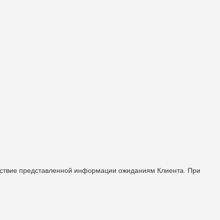
етствие представленной информации ожиданиям Клиента. При