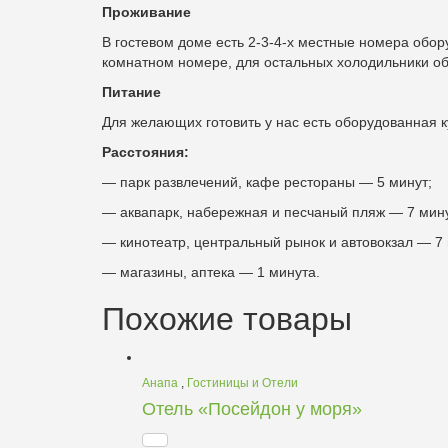
Проживание
В гостевом доме есть 2-3-4-х местные номера обор
комнатном номере, для остальных холодильники об
Питание
Для желающих готовить у нас есть оборудованная к
Расстояния:
— парк развлечений, кафе рестораны — 5 минут;
— аквапарк, набережная и песчаный пляж — 7 мину
— кинотеатр, центральный рынок и автовокзал — 7 
— магазины, аптека — 1 минута.
Похожие товары
Анапа
,
Гостиницы и Отели
Отель «Посейдон у моря»