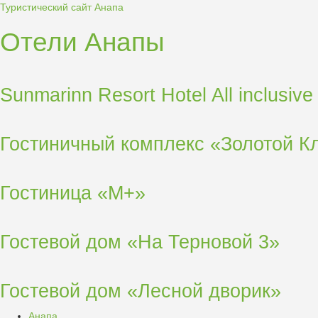
Туристический сайт Анапа
Отели Анапы
Sunmarinn Resort Hotel All inclusive
Гостиничный комплекс «Золотой К
Гостиница «М+»
Гостевой дом «На Терновой 3»
Гостевой дом «Лесной дворик»
Анапа