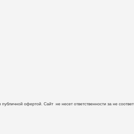
 публичной офертой. Сайт не несет ответственности за не соотв