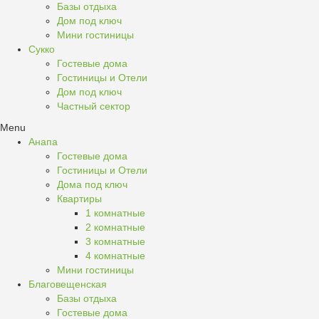
Базы отдыха
Дом под ключ
Мини гостиницы
Сукко
Гостевые дома
Гостиницы и Отели
Дом под ключ
Частный сектор
Menu
Анапа
Гостевые дома
Гостиницы и Отели
Дома под ключ
Квартиры
1 комнатные
2 комнатные
3 комнатные
4 комнатные
Мини гостиницы
Благовещенская
Базы отдыха
Гостевые дома