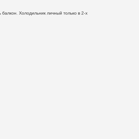
 балкон. Холодильник личный только в 2-х