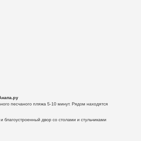
Анапа.ру
ного песчаного пляжа 5-10 минут. Рядом находятся
 и благоустроенный двор со столами и стульчиками