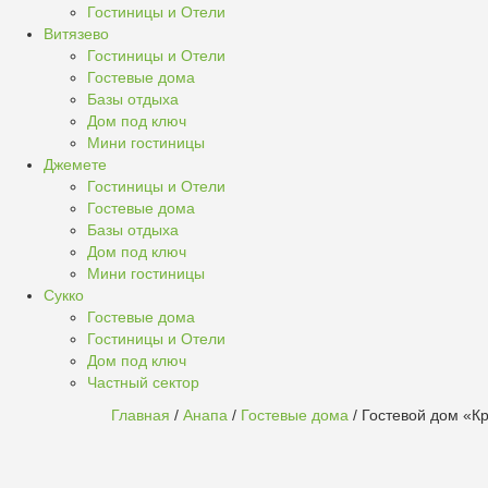
Гостиницы и Отели
Витязево
Гостиницы и Отели
Гостевые дома
Базы отдыха
Дом под ключ
Мини гостиницы
Джемете
Гостиницы и Отели
Гостевые дома
Базы отдыха
Дом под ключ
Мини гостиницы
Сукко
Гостевые дома
Гостиницы и Отели
Дом под ключ
Частный сектор
Главная
/
Анапа
/
Гостевые дома
/ Гостевой дом «К