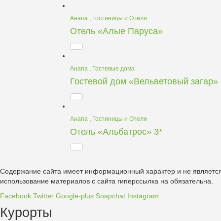
Анапа
,
Гостиницы и Отели
Отель «Алые Паруса»
Анапа
,
Гостевые дома
Гостевой дом «Вельветовый загар»
Анапа
,
Гостиницы и Отели
Отель «Альбатрос» 3*
Содержание сайта имеет информационный характер и не является
использование материалов с сайта гиперссылка на обязательна.
Facebook
Twitter
Google-plus
Snapchat
Instagram
Курорты