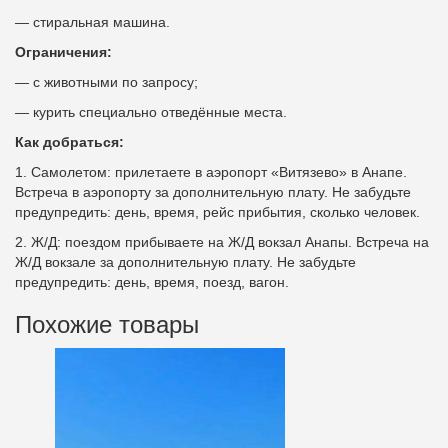
— стиральная машина.
Ограничения:
— с животными по запросу;
— курить специально отведённые места.
Как добраться:
1. Самолетом:
прилетаете в аэропорт «Витязево» в Анапе.
Встреча в аэропорту за дополнительную плату. Не забудьте
предупредить: день, время, рейс прибытия, сколько человек.
2. Ж/Д:
поездом прибываете на Ж/Д вокзал Анапы. Встреча на
Ж/Д вокзале за дополнительную плату. Не забудьте
предупредить: день, время, поезд, вагон.
Похожие товары