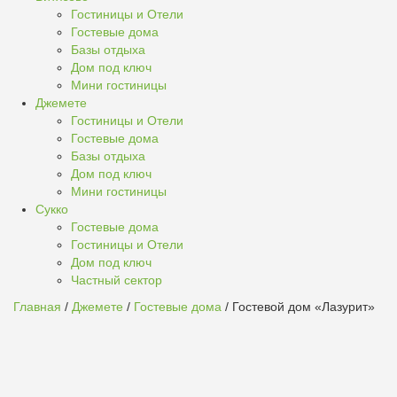
Гостиницы и Отели
Гостевые дома
Базы отдыха
Дом под ключ
Мини гостиницы
Джемете
Гостиницы и Отели
Гостевые дома
Базы отдыха
Дом под ключ
Мини гостиницы
Сукко
Гостевые дома
Гостиницы и Отели
Дом под ключ
Частный сектор
Главная
/
Джемете
/
Гостевые дома
/ Гостевой дом «Лазурит»