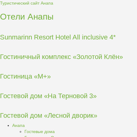
Туристический сайт Анапа
Отели Анапы
Sunmarinn Resort Hotel All inclusive 4*
Гостиничный комплекс «Золотой Клён»
Гостиница «М+»
Гостевой дом «На Терновой 3»
Гостевой дом «Лесной дворик»
Анапа
Гостевые дома