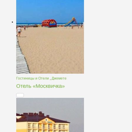
Гостиницы и Отели
,
Джемете
Отель «Москвичка»