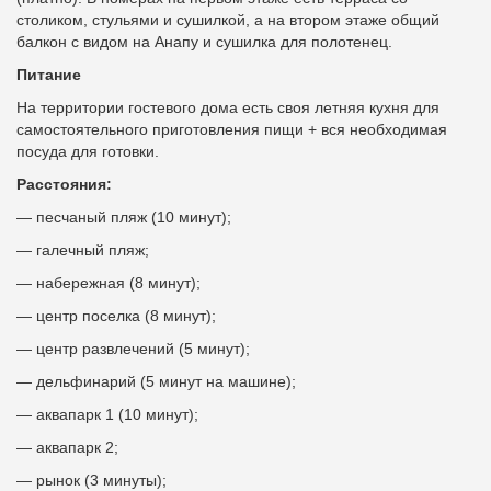
столиком, стульями и сушилкой, а на втором этаже общий
балкон с видом на Анапу и сушилка для полотенец.
Питание
На территории гостевого дома есть своя летняя кухня для
самостоятельного приготовления пищи + вся необходимая
посуда для готовки.
Расстояния:
— песчаный пляж (10 минут);
— галечный пляж;
— набережная (8 минут);
— центр поселка (8 минут);
— центр развлечений (5 минут);
— дельфинарий (5 минут на машине);
— аквапарк 1 (10 минут);
— аквапарк 2;
— рынок (3 минуты);