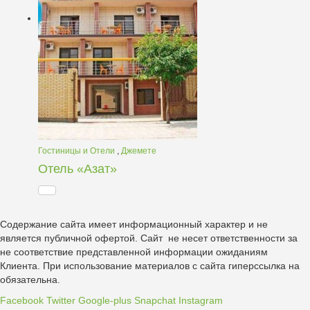
Гостиницы и Отели
,
Джемете
Отель «Азат»
Содержание сайта имеет информационный характер и не
является публичной офертой. Сайт не несет ответственности за
не соответствие представленной информации ожиданиям
Клиента. При использование материалов с сайта гиперссылка на
обязательна.
Facebook
Twitter
Google-plus
Snapchat
Instagram