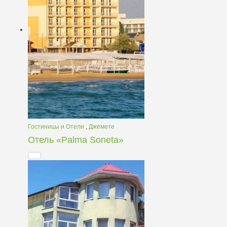
Гостиницы и Отели
,
Джемете
Отель «Palma Soneta»