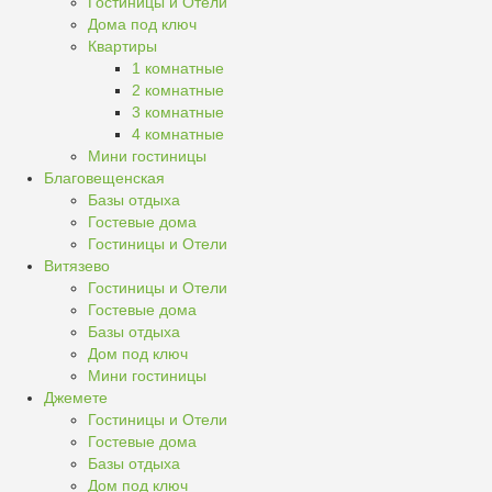
Гостиницы и Отели
Дома под ключ
Квартиры
1 комнатные
2 комнатные
3 комнатные
4 комнатные
Мини гостиницы
Благовещенская
Базы отдыха
Гостевые дома
Гостиницы и Отели
Витязево
Гостиницы и Отели
Гостевые дома
Базы отдыха
Дом под ключ
Мини гостиницы
Джемете
Гостиницы и Отели
Гостевые дома
Базы отдыха
Дом под ключ