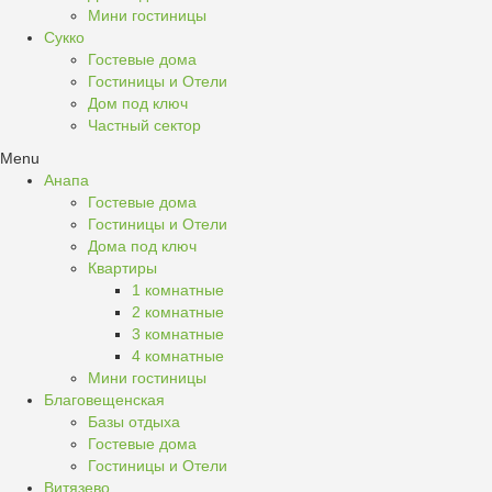
Мини гостиницы
Сукко
Гостевые дома
Гостиницы и Отели
Дом под ключ
Частный сектор
Menu
Анапа
Гостевые дома
Гостиницы и Отели
Дома под ключ
Квартиры
1 комнатные
2 комнатные
3 комнатные
4 комнатные
Мини гостиницы
Благовещенская
Базы отдыха
Гостевые дома
Гостиницы и Отели
Витязево