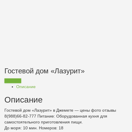
Гостевой дом «Лазурит»
Заказать
Описание
Описание
Гостевой дом «Лазурит» в Джемете — цены фото отзывы
8(988)66-82-777
Питание:
Оборудованная кухня для
самостоятельного приготовления пищи.
До моря: 10 мин. Номеров: 18