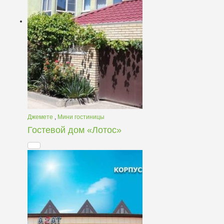
Джемете
,
Мини гостиницы
Гостевой дом «Лотос»