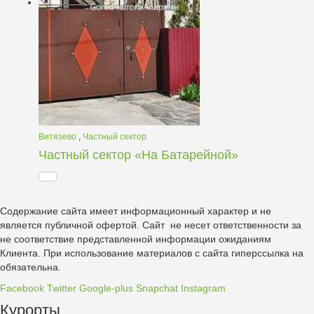
Витязево
,
Частный сектор
Частный сектор «На Батарейной»
Содержание сайта имеет информационный характер и не
является публичной офертой. Сайт не несет ответственности за
не соответствие представленной информации ожиданиям
Клиента. При использование материалов с сайта гиперссылка на
обязательна.
Facebook
Twitter
Google-plus
Snapchat
Instagram
Курорты