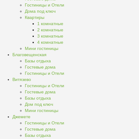
Гостиницы и Отели
Дома под ключ
Квартиры
1 комнатные
2 комнатные
3 комнатные
4 комнатные
Мини гостиницы
Благовещенская
Базы отдыха
Гостевые дома
Гостиницы и Отели
Витязево
Гостиницы и Отели
Гостевые дома
Базы отдыха
Дом под ключ
Мини гостиницы
Джемете
Гостиницы и Отели
Гостевые дома
Базы отдыха