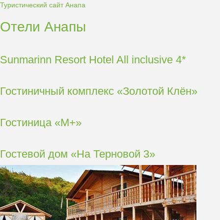
Туристический сайт Анапа
Отели Анапы
Sunmarinn Resort Hotel All inclusive 4*
Гостиничный комплекс «Золотой Клён»
Гостиница «М+»
Гостевой дом «На Терновой 3»