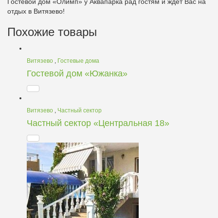
Гостевой дом «Олимп» у Аквапарка рад гостям и ждет Вас на
отдых в Витязево!
Похожие товары
Витязево
,
Гостевые дома
Гостевой дом «Южанка»
Витязево
,
Частный сектор
Частный сектор «Центральная 18»