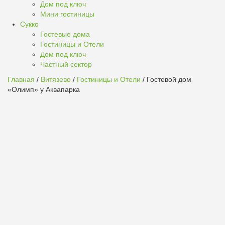
Дом под ключ
Мини гостиницы
Сукко
Гостевые дома
Гостиницы и Отели
Дом под ключ
Частный сектор
Главная
/
Витязево
/
Гостиницы и Отели
/ Гостевой дом
«Олимп» у Аквапарка