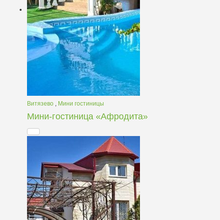
Витязево
,
Мини гостиницы
Мини-гостиница «Афродита»