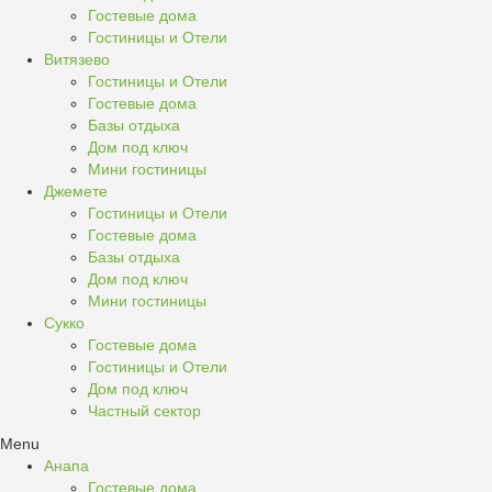
Гостевые дома
Гостиницы и Отели
Витязево
Гостиницы и Отели
Гостевые дома
Базы отдыха
Дом под ключ
Мини гостиницы
Джемете
Гостиницы и Отели
Гостевые дома
Базы отдыха
Дом под ключ
Мини гостиницы
Сукко
Гостевые дома
Гостиницы и Отели
Дом под ключ
Частный сектор
Menu
Анапа
Гостевые дома