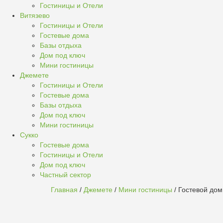
Гостиницы и Отели
Витязево
Гостиницы и Отели
Гостевые дома
Базы отдыха
Дом под ключ
Мини гостиницы
Джемете
Гостиницы и Отели
Гостевые дома
Базы отдыха
Дом под ключ
Мини гостиницы
Сукко
Гостевые дома
Гостиницы и Отели
Дом под ключ
Частный сектор
Главная
/
Джемете
/
Мини гостиницы
/ Гостевой до