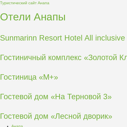
Туристический сайт Анапа
Отели Анапы
Sunmarinn Resort Hotel All inclusive
Гостиничный комплекс «Золотой К
Гостиница «М+»
Гостевой дом «На Терновой 3»
Гостевой дом «Лесной дворик»
Анапа