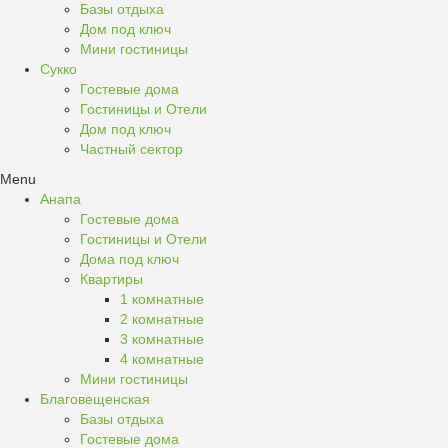
Базы отдыха
Дом под ключ
Мини гостиницы
Сукко
Гостевые дома
Гостиницы и Отели
Дом под ключ
Частный сектор
Menu
Анапа
Гостевые дома
Гостиницы и Отели
Дома под ключ
Квартиры
1 комнатные
2 комнатные
3 комнатные
4 комнатные
Мини гостиницы
Благовещенская
Базы отдыха
Гостевые дома