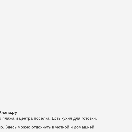
Анапа.ру
 пляжа и центра поселка. Есть кухня для готовки.
ло.
Здесь можно отдохнуть в уютной и домашней