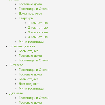
Гостевые дома
Гостиницы и Отели
Дома под ключ
Квартиры
1 комнатные
2 комнатные
3 комнатные
4 комнатные
Мини гостиницы
Благовещенская
Базы отдыха
Гостевые дома
Гостиницы и Отели
Витязево
Гостиницы и Отели
Гостевые дома
Базы отдыха
Дом под ключ
Мини гостиницы
Джемете
Гостиницы и Отели
Гостевые дома