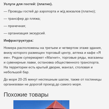
Услуги для гостей: (платно).
— Проводы гостей до аэропорта и ж/д вокзалов (платно);
— трансфер до пляжа;
— прачечная;
— организация экскурсий.
Инфраструктура:
Номера расположены на третьем и четвертом этаже здания,
внизу которого размещен торговый центр, аптека и кафе «Я
ем». Рядом супермаркет «Магнит», торговые ряды, магазины
и сувенирные лавки, остановка общественного транспорта.
На территории есть крытый дворик, мангал, столовая и
небольшой бар.
До моря 20-25 минут неспешным шагом, также от гостиницы
организован не дорогой проезд до самого моря.
Похожие товары