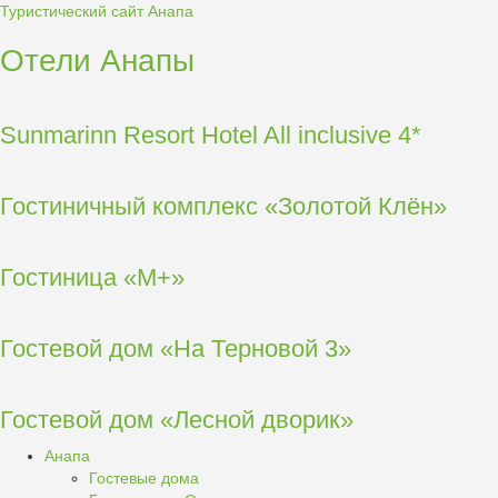
Туристический сайт Анапа
Отели Анапы
Sunmarinn Resort Hotel All inclusive 4*
Гостиничный комплекс «Золотой Клён»
Гостиница «М+»
Гостевой дом «На Терновой 3»
Гостевой дом «Лесной дворик»
Анапа
Гостевые дома