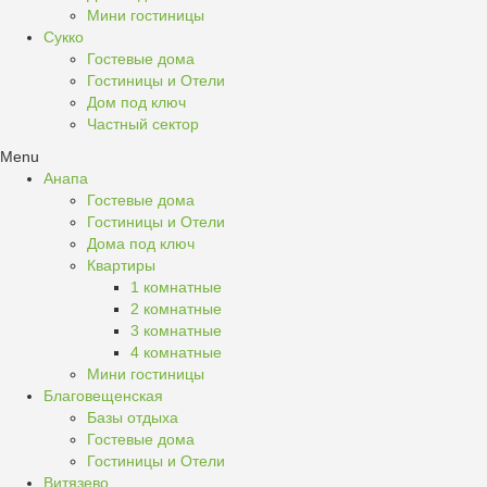
Мини гостиницы
Сукко
Гостевые дома
Гостиницы и Отели
Дом под ключ
Частный сектор
Menu
Анапа
Гостевые дома
Гостиницы и Отели
Дома под ключ
Квартиры
1 комнатные
2 комнатные
3 комнатные
4 комнатные
Мини гостиницы
Благовещенская
Базы отдыха
Гостевые дома
Гостиницы и Отели
Витязево