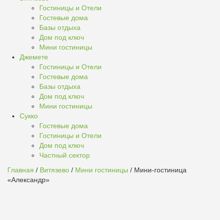
Гостиницы и Отели
Гостевые дома
Базы отдыха
Дом под ключ
Мини гостиницы
Джемете
Гостиницы и Отели
Гостевые дома
Базы отдыха
Дом под ключ
Мини гостиницы
Сукко
Гостевые дома
Гостиницы и Отели
Дом под ключ
Частный сектор
Главная
/
Витязево
/
Мини гостиницы
/ Мини-гостиница
«Александр»