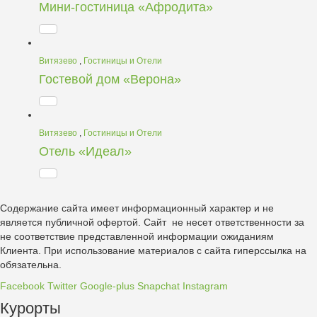
Мини-гостиница «Афродита»
Витязево
,
Гостиницы и Отели
Гостевой дом «Верона»
Витязево
,
Гостиницы и Отели
Отель «Идеал»
Содержание сайта имеет информационный характер и не
является публичной офертой. Сайт не несет ответственности за
не соответствие представленной информации ожиданиям
Клиента. При использование материалов с сайта гиперссылка на
обязательна.
Facebook
Twitter
Google-plus
Snapchat
Instagram
Курорты