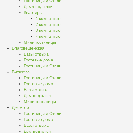
Гостиницы и Отели
Дома под ключ
Квартиры
1 комнатные
2 комнатные
3 комнатные
4 комнатные
Мини гостиницы
Благовещенская
Базы отдыха
Гостевые дома
Гостиницы и Отели
Витязево
Гостиницы и Отели
Гостевые дома
Базы отдыха
Дом под ключ
Мини гостиницы
Джемете
Гостиницы и Отели
Гостевые дома
Базы отдыха
Дом под ключ