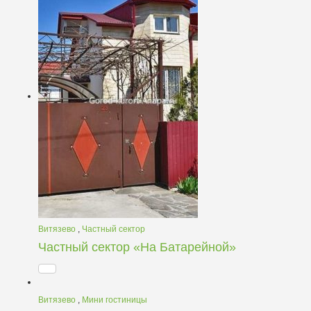
Витязево
,
Частный сектор
Частный сектор «На Батарейной»
Витязево
,
Мини гостиницы