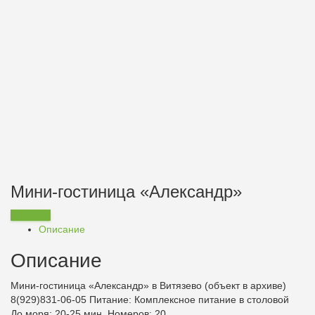
Мини-гостиница «Александр»
Заказать
Описание
Описание
Мини-гостиница «Александр» в Витязево (объект в архиве)
8(929)831-06-05
Питание:
Комплексное питание в столовой
До моря: 20-25 мин. Номеров: 20