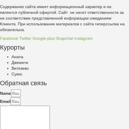
Содержание сайта имеет информационный характер и не
является публичной офертой. Сайт не несет ответственности за
не соответствие представленной информации ожиданиям
Клиента. При использование материалов с сайта гиперссылка на
обязательна.
Facebook
Twitter
Google-plus
Snapchat
Instagram
Курорты
Анапа
Джемете
Витязево
Сукко
Обратная связь
Name
Email