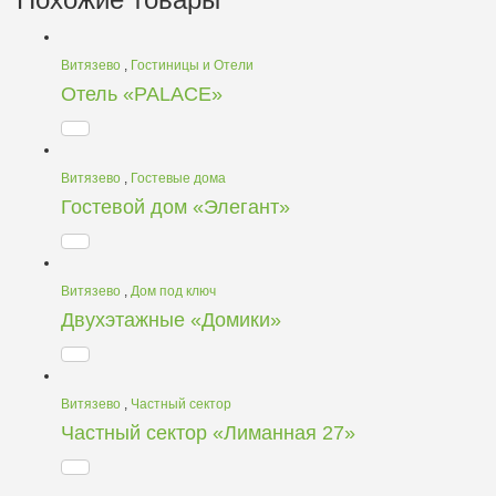
Витязево
,
Гостиницы и Отели
Отель «PALACE»
Витязево
,
Гостевые дома
Гостевой дом «Элегант»
Витязево
,
Дом под ключ
Двухэтажные «Домики»
Витязево
,
Частный сектор
Частный сектор «Лиманная 27»