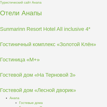
Туристический сайт Анапа
Отели Анапы
Sunmarinn Resort Hotel All inclusive 4*
Гостиничный комплекс «Золотой Клён»
Гостиница «М+»
Гостевой дом «На Терновой 3»
Гостевой дом «Лесной дворик»
Анапа
Гостевые дома