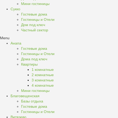
Мини гостиницы
Сукко
Гостевые дома
Гостиницы и Отели
Дом под ключ
Частный сектор
Menu
Анапа
Гостевые дома
Гостиницы и Отели
Дома под ключ
Квартиры
1 комнатные
2 комнатные
3 комнатные
4 комнатные
Мини гостиницы
Благовещенская
Базы отдыха
Гостевые дома
Гостиницы и Отели
Витязево