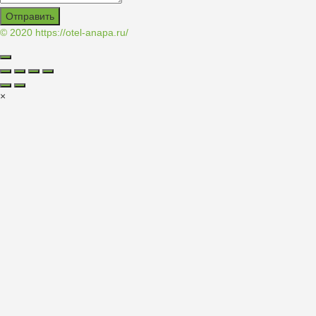
Отправить
© 2020
https://otel-anapa.ru/
×