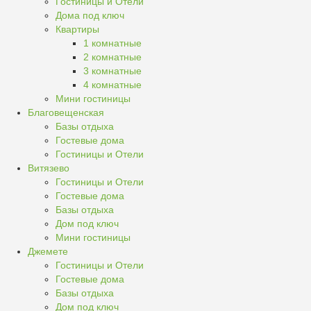
Гостиницы и Отели
Дома под ключ
Квартиры
1 комнатные
2 комнатные
3 комнатные
4 комнатные
Мини гостиницы
Благовещенская
Базы отдыха
Гостевые дома
Гостиницы и Отели
Витязево
Гостиницы и Отели
Гостевые дома
Базы отдыха
Дом под ключ
Мини гостиницы
Джемете
Гостиницы и Отели
Гостевые дома
Базы отдыха
Дом под ключ