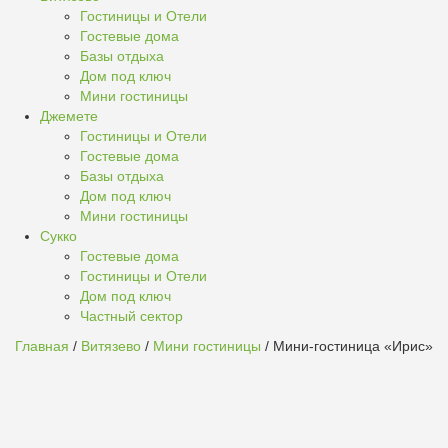
Гостиницы и Отели
Гостевые дома
Базы отдыха
Дом под ключ
Мини гостиницы
Джемете
Гостиницы и Отели
Гостевые дома
Базы отдыха
Дом под ключ
Мини гостиницы
Сукко
Гостевые дома
Гостиницы и Отели
Дом под ключ
Частный сектор
Главная
/
Витязево
/
Мини гостиницы
/ Мини-гостиница «Ирис»