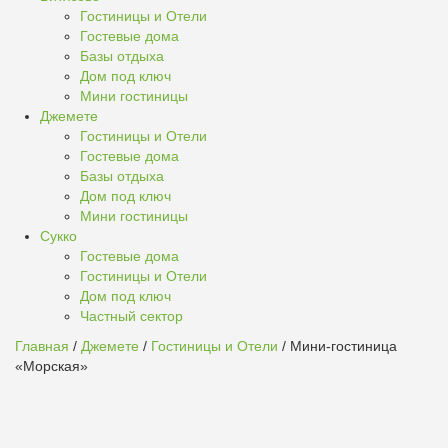
Гостиницы и Отели
Гостевые дома
Базы отдыха
Дом под ключ
Мини гостиницы
Джемете
Гостиницы и Отели
Гостевые дома
Базы отдыха
Дом под ключ
Мини гостиницы
Сукко
Гостевые дома
Гостиницы и Отели
Дом под ключ
Частный сектор
Главная
/
Джемете
/
Гостиницы и Отели
/ Мини-гостиница
«Морская»