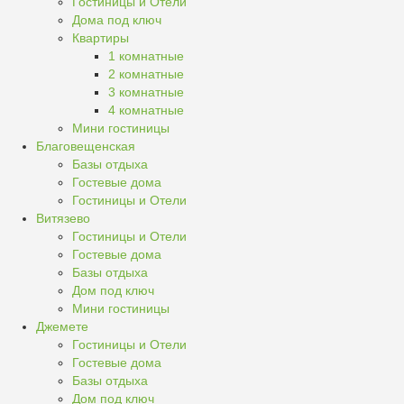
Гостиницы и Отели
Дома под ключ
Квартиры
1 комнатные
2 комнатные
3 комнатные
4 комнатные
Мини гостиницы
Благовещенская
Базы отдыха
Гостевые дома
Гостиницы и Отели
Витязево
Гостиницы и Отели
Гостевые дома
Базы отдыха
Дом под ключ
Мини гостиницы
Джемете
Гостиницы и Отели
Гостевые дома
Базы отдыха
Дом под ключ