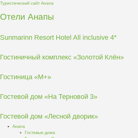
Туристический сайт Анапа
Отели Анапы
Sunmarinn Resort Hotel All inclusive 4*
Гостиничный комплекс «Золотой Клён»
Гостиница «М+»
Гостевой дом «На Терновой 3»
Гостевой дом «Лесной дворик»
Анапа
Гостевые дома