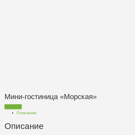
Мини-гостиница «Морская»
Заказать
Описание
Описание