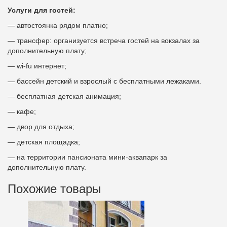
Услуги для гостей:
— автостоянка рядом платно;
— трансфер: организуется встреча гостей на вокзалах за
дополнительную плату;
— wi-fu интернет;
— бассейн детский и взрослый с бесплатными лежаками.
— бесплатная детская анимация;
— кафе;
— двор для отдыха;
— детская площадка;
— на территории пансионата мини-аквапарк за
дополнительную плату.
Похожие товары