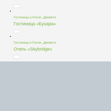
Гостиницы и Отели
,
Джемете
Гостиница «Бухара»
Гостиницы и Отели
,
Джемете
Отель «Skybridge»