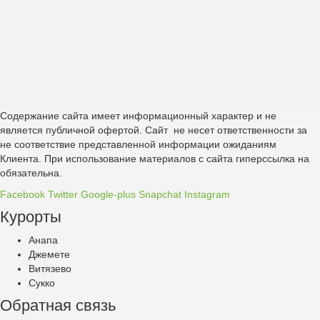
Содержание сайта имеет информационный характер и не
является публичной офертой. Сайт не несет ответственности за
не соответствие представленной информации ожиданиям
Клиента. При использование материалов с сайта гиперссылка на
обязательна.
Facebook
Twitter
Google-plus
Snapchat
Instagram
Курорты
Анапа
Джемете
Витязево
Сукко
Обратная связь