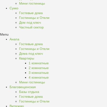
Мини гостиницы
Сукко
Гостевые дома
Гостиницы и Отели
Дом под ключ
Частный сектор
Menu
Анапа
Гостевые дома
Гостиницы и Отели
Дома под ключ
Квартиры
1 комнатные
2 комнатные
3 комнатные
4 комнатные
Мини гостиницы
Благовещенская
Базы отдыха
Гостевые дома
Гостиницы и Отели
Витязево