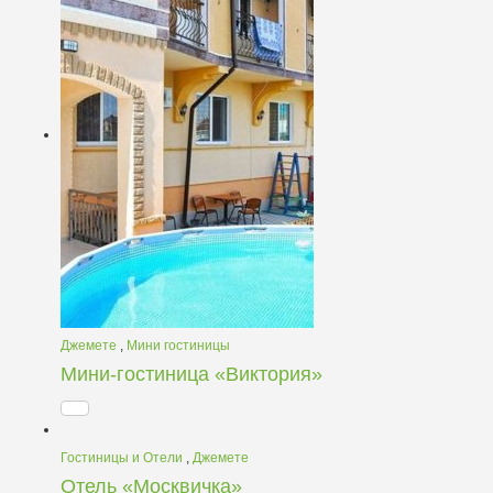
Джемете
,
Мини гостиницы
Мини-гостиница «Виктория»
Гостиницы и Отели
,
Джемете
Отель «Москвичка»