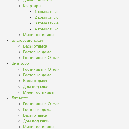
Дома под ключ
Квартиры
1 комнатные
2 комнатные
3 комнатные
4 комнатные
Мини гостиницы
Благовещенская
Базы отдыха
Гостевые дома
Гостиницы и Отели
Витязево
Гостиницы и Отели
Гостевые дома
Базы отдыха
Дом под ключ
Мини гостиницы
Джемете
Гостиницы и Отели
Гостевые дома
Базы отдыха
Дом под ключ
Мини гостиницы