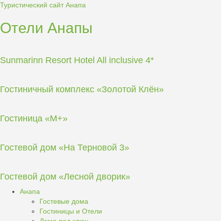
Туристический сайт Анапа
Отели Анапы
Sunmarinn Resort Hotel All inclusive 4*
Гостиничный комплекс «Золотой Клён»
Гостиница «М+»
Гостевой дом «На Терновой 3»
Гостевой дом «Лесной дворик»
Анапа
Гостевые дома
Гостиницы и Отели