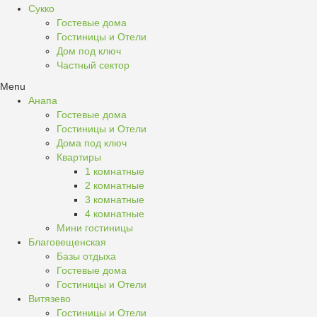
Сукко
Гостевые дома
Гостиницы и Отели
Дом под ключ
Частный сектор
Menu
Анапа
Гостевые дома
Гостиницы и Отели
Дома под ключ
Квартиры
1 комнатные
2 комнатные
3 комнатные
4 комнатные
Мини гостиницы
Благовещенская
Базы отдыха
Гостевые дома
Гостиницы и Отели
Витязево
Гостиницы и Отели