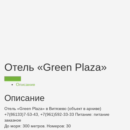
Отель «Green Plaza»
Заказать
Описание
Описание
Отель «Green Plaza» в Витязево (объект в архиве)
+7(86133)7-53-43, +7(961)592-33-33
Питание:
питание
заказное
До моря: 300 метров. Номеров: 30