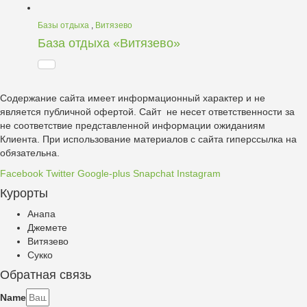
Базы отдыха
,
Витязево
База отдыха «Витязево»
Содержание сайта имеет информационный характер и не
является публичной офертой. Сайт не несет ответственности за
не соответствие представленной информации ожиданиям
Клиента. При использование материалов с сайта гиперссылка на
обязательна.
Facebook
Twitter
Google-plus
Snapchat
Instagram
Курорты
Анапа
Джемете
Витязево
Сукко
Обратная связь
Name