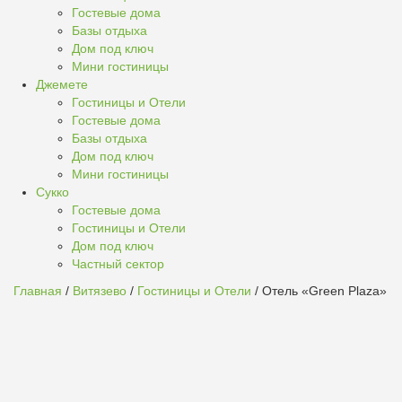
Гостевые дома
Базы отдыха
Дом под ключ
Мини гостиницы
Джемете
Гостиницы и Отели
Гостевые дома
Базы отдыха
Дом под ключ
Мини гостиницы
Сукко
Гостевые дома
Гостиницы и Отели
Дом под ключ
Частный сектор
Главная
/
Витязево
/
Гостиницы и Отели
/ Отель «Green Plaza»