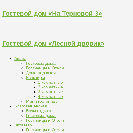
Гостевой дом «На Терновой 3»
Гостевой дом «Лесной дворик»
Анапа
Гостевые дома
Гостиницы и Отели
Дома под ключ
Квартиры
1 комнатные
2 комнатные
3 комнатные
4 комнатные
Мини гостиницы
Благовещенская
Базы отдыха
Гостевые дома
Гостиницы и Отели
Витязево
Гостиницы и Отели