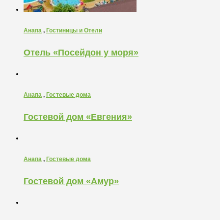
Анапа
,
Гостиницы и Отели
Отель «Посейдон у моря»
Анапа
,
Гостевые дома
Гостевой дом «Евгения»
Анапа
,
Гостевые дома
Гостевой дом «Амур»