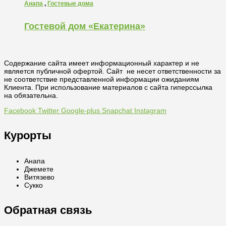
Анапа
,
Гостевые дома
Гостевой дом «Екатерина»
Содержание сайта имеет информационный характер и не
является публичной офертой. Сайт не несет ответственности за
не соответствие представленной информации ожиданиям
Клиента. При использование материалов с сайта гиперссылка
на обязательна.
Facebook
Twitter
Google-plus
Snapchat
Instagram
Курорты
Анапа
Джемете
Витязево
Сукко
Обратная связь