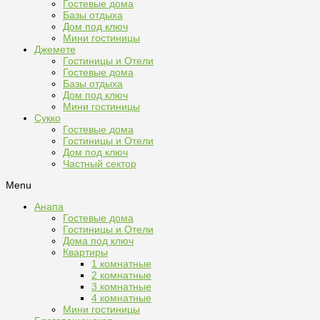
Гостевые дома
Базы отдыха
Дом под ключ
Мини гостиницы
Джемете
Гостиницы и Отели
Гостевые дома
Базы отдыха
Дом под ключ
Мини гостиницы
Сукко
Гостевые дома
Гостиницы и Отели
Дом под ключ
Частный сектор
Menu
Анапа
Гостевые дома
Гостиницы и Отели
Дома под ключ
Квартиры
1 комнатные
2 комнатные
3 комнатные
4 комнатные
Мини гостиницы