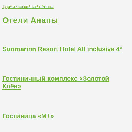
Туристический сайт Анапа
Отели Анапы
Sunmarinn Resort Hotel All inclusive 4*
Гостиничный комплекс «Золотой
Клён»
Гостиница «М+»