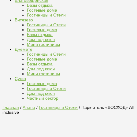
Благовещенская
Базы отдыха
Гостевые дома
Гостиницы и Отели
Витязево
Гостиницы и Отели
Гостевые дома
Базы отдыха
Дом под ключ
Мини гостиницы
Джемете
Гостиницы и Отели
Гостевые дома
Базы отдыха
Дом под ключ
Мини гостиницы
Сукко
Гостевые дома
Гостиницы и Отели
Дом под ключ
Частный сектор
Главная
/
Анапа
/
Гостиницы и Отели
/ Парк-отель «ВОСХОД» All
inclusive