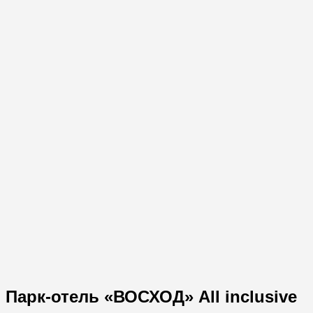
Парк-отель «ВОСХОД» All inclusive