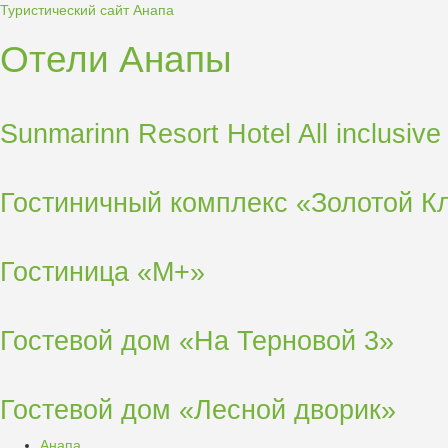
Туристический сайт Анапа
Отели Анапы
Sunmarinn Resort Hotel All inclusive
Гостиничный комплекс «Золотой К
Гостиница «М+»
Гостевой дом «На Терновой 3»
Гостевой дом «Лесной дворик»
Анапа