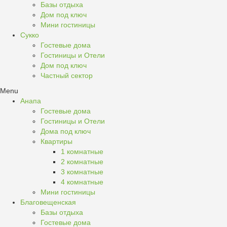
Базы отдыха
Дом под ключ
Мини гостиницы
Сукко
Гостевые дома
Гостиницы и Отели
Дом под ключ
Частный сектор
Menu
Анапа
Гостевые дома
Гостиницы и Отели
Дома под ключ
Квартиры
1 комнатные
2 комнатные
3 комнатные
4 комнатные
Мини гостиницы
Благовещенская
Базы отдыха
Гостевые дома