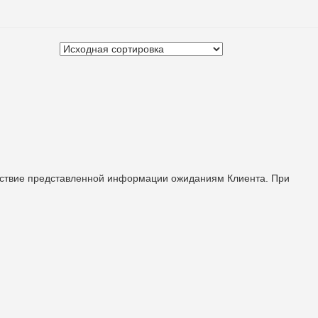
етствие представленной информации ожиданиям Клиента. При