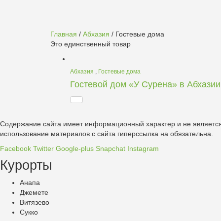
Главная
/
Абхазия
/ Гостевые дома
Это единственный товар
Абхазия
,
Гостевые дома
Гостевой дом «У Сурена» в Абхазии
Содержание сайта имеет информационный характер и не является
использование материалов с сайта гиперссылка на обязательна.
Facebook
Twitter
Google-plus
Snapchat
Instagram
Курорты
Анапа
Джемете
Витязево
Сукко