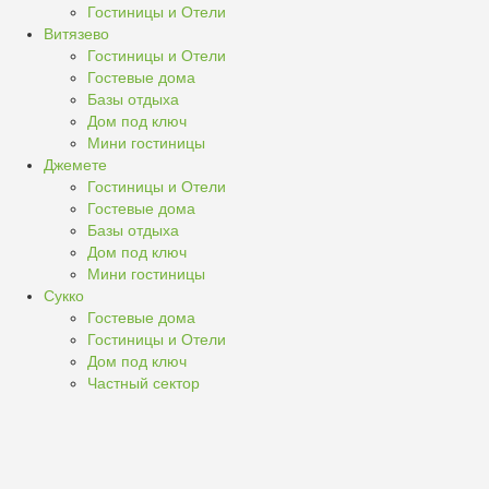
Гостиницы и Отели
Витязево
Гостиницы и Отели
Гостевые дома
Базы отдыха
Дом под ключ
Мини гостиницы
Джемете
Гостиницы и Отели
Гостевые дома
Базы отдыха
Дом под ключ
Мини гостиницы
Сукко
Гостевые дома
Гостиницы и Отели
Дом под ключ
Частный сектор