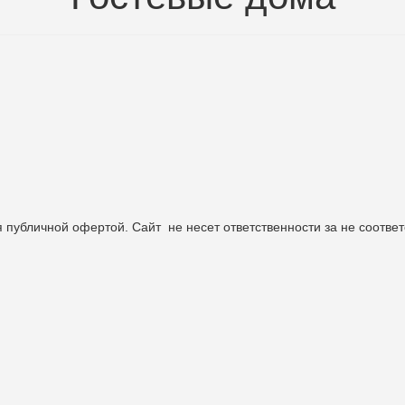
 публичной офертой. Сайт не несет ответственности за не соотв