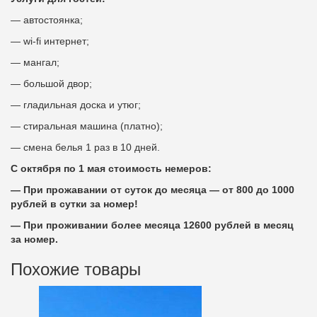
— автостоянка;
— wi-fi интернет;
— мангал;
— большой двор;
— гладильная доска и утюг;
— стиральная машина (платно);
— смена белья 1 раз в 10 дней.
C октября по 1 мая стоимость немеров:
— При прожавании от суток до месяца — от 800 до 1000
рублей в сутки за номер!
— При проживании более месяца 12600 рублей в месяц
за номер.
Похожие товары