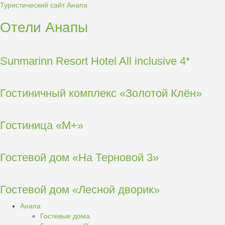
Туристический сайт Анапа
Отели Анапы
Sunmarinn Resort Hotel All inclusive 4*
Гостиничный комплекс «Золотой Клён»
Гостиница «М+»
Гостевой дом «На Терновой 3»
Гостевой дом «Лесной дворик»
Анапа
Гостевые дома