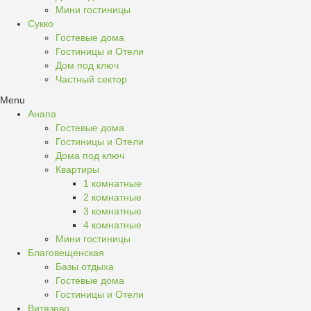
Мини гостиницы
Сукко
Гостевые дома
Гостиницы и Отели
Дом под ключ
Частный сектор
Menu
Анапа
Гостевые дома
Гостиницы и Отели
Дома под ключ
Квартиры
1 комнатные
2 комнатные
3 комнатные
4 комнатные
Мини гостиницы
Благовещенская
Базы отдыха
Гостевые дома
Гостиницы и Отели
Витязево