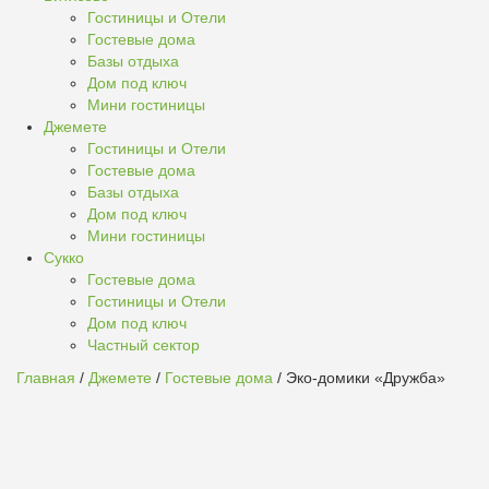
Гостиницы и Отели
Гостевые дома
Базы отдыха
Дом под ключ
Мини гостиницы
Джемете
Гостиницы и Отели
Гостевые дома
Базы отдыха
Дом под ключ
Мини гостиницы
Сукко
Гостевые дома
Гостиницы и Отели
Дом под ключ
Частный сектор
Главная
/
Джемете
/
Гостевые дома
/ Эко-домики «Дружба»