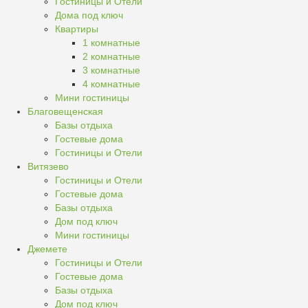
Гостиницы и Отели
Дома под ключ
Квартиры
1 комнатные
2 комнатные
3 комнатные
4 комнатные
Мини гостиницы
Благовещенская
Базы отдыха
Гостевые дома
Гостиницы и Отели
Витязево
Гостиницы и Отели
Гостевые дома
Базы отдыха
Дом под ключ
Мини гостиницы
Джемете
Гостиницы и Отели
Гостевые дома
Базы отдыха
Дом под ключ