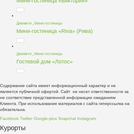
Мини-гостиница «Виктория»
Джемете
,
Мини гостиницы
Мини-гостиница «Riva» (Рива)
Джемете
,
Мини гостиницы
Гостевой дом «Лотос»
Содержание сайта имеет информационный характер и не
является публичной офертой. Сайт не несет ответственности за
не соответствие представленной информации ожиданиям
Клиента. При использование материалов с сайта гиперссылка на
обязательна.
Facebook
Twitter
Google-plus
Snapchat
Instagram
Курорты