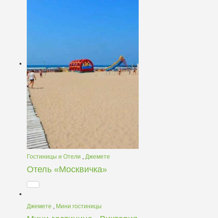
Гостиницы и Отели
,
Джемете
Отель «Москвичка»
Джемете
,
Мини гостиницы