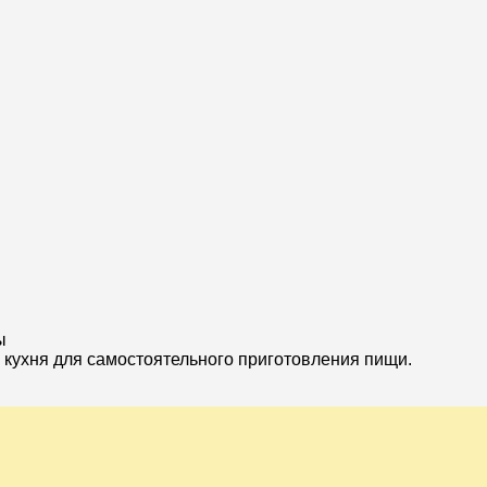
ы
кухня для самостоятельного приготовления пищи.