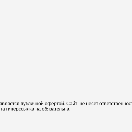
вляется публичной офертой. Сайт не несет ответственнос
та гиперссылка на обязательна.