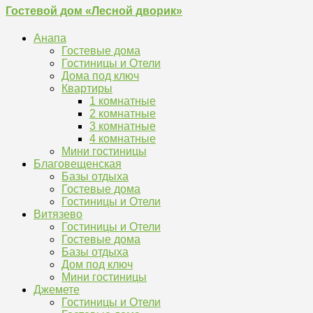
Гостевой дом «Лесной дворик»
Анапа
Гостевые дома
Гостиницы и Отели
Дома под ключ
Квартиры
1 комнатные
2 комнатные
3 комнатные
4 комнатные
Мини гостиницы
Благовещенская
Базы отдыха
Гостевые дома
Гостиницы и Отели
Витязево
Гостиницы и Отели
Гостевые дома
Базы отдыха
Дом под ключ
Мини гостиницы
Джемете
Гостиницы и Отели