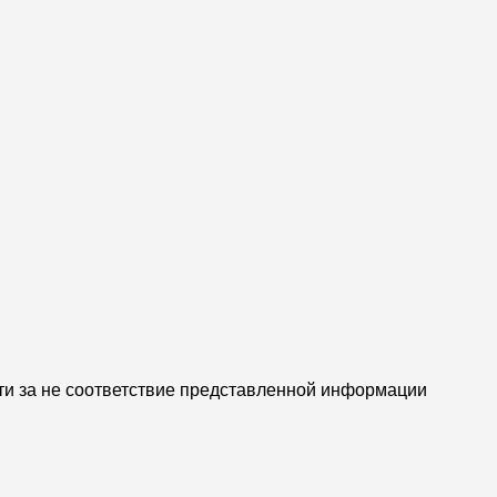
ти за не соответствие представленной информации